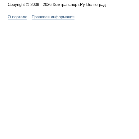
Copyright © 2008 - 2026 Комтранспорт.Ру Волгоград
О портале
Правовая информация