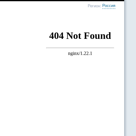
Россия
Регион: