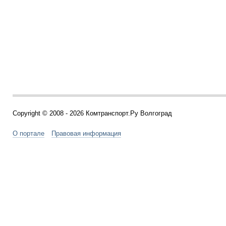
Copyright © 2008 - 2026 Комтранспорт.Ру Волгоград
О портале
Правовая информация