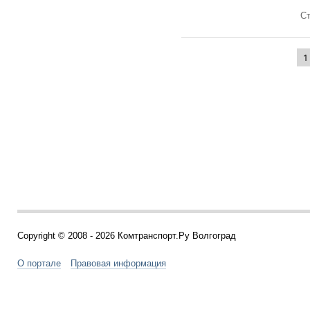
Ст
1
Copyright © 2008 - 2026 Комтранспорт.Ру Волгоград
О портале
Правовая информация