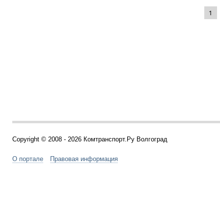
1
Copyright © 2008 - 2026 Комтранспорт.Ру Волгоград
О портале
Правовая информация