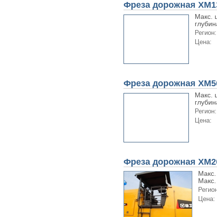
Фреза дорожная XM1
Макс. 
глубин
Регион:
Цена:
Фреза дорожная XM5
Макс. 
глубин
Регион:
Цена:
Фреза дорожная XM2
Макс.
Макс.
Регион
Цена: