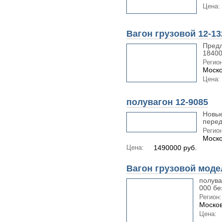
Цена:
Вагон грузовой 12-13
Предл
18400
Регион
Моско
Цена:
полувагон 12-9085
Новые
перед
Регион
Моско
Цена:
1490000 руб.
Вагон грузовой моде
полува
000 бе
Регион:
Москов
Цена: