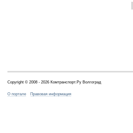
Copyright © 2008 - 2026 Комтранспорт.Ру Волгоград
О портале
Правовая информация