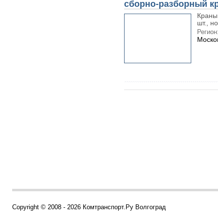
сборно-разборный кр
Краны 
шт., н
Регион
Моско
Copyright © 2008 - 2026 Комтранспорт.Ру Волгоград