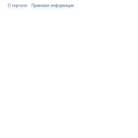
О портале
Правовая информация