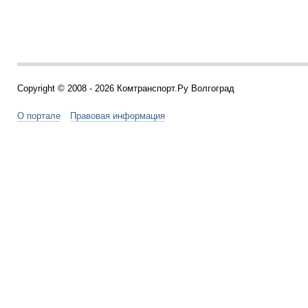
Copyright © 2008 - 2026 Комтранспорт.Ру Волгоград
О портале
Правовая информация