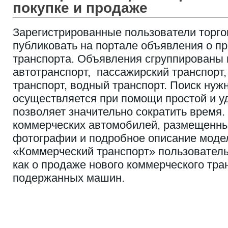
покупке и продаже
Зарегистрированные пользователи торго
публиковать на портале объявления о п
транспорта. Объявления сгруппированы в
автотранспорт, пассажирский транспорт
транспорт, водный транспорт. Поиск ну
осуществляется при помощи простой и у
позволяет значительно сократить время
коммерческих автомобилей, размещенны
фотографии и подробное описание моде
«Коммерческий транспорт» пользователь
как о продаже нового коммерческого тран
подержанных машин.